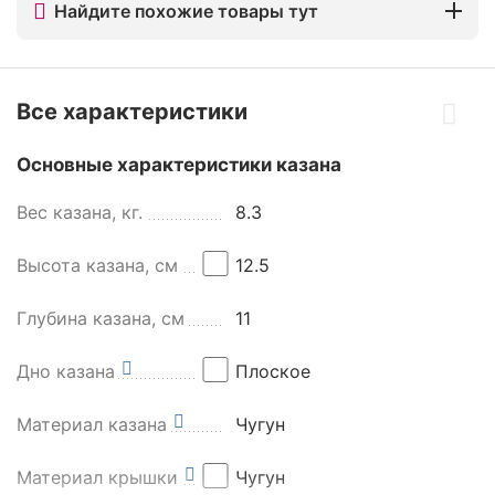
Найдите похожие товары тут
Все характеристики
Основные характеристики казана
Вес казана, кг.
8.3
Высота казана, см
12.5
Глубина казана, см
11
Дно казана
Плоское
Материал казана
Чугун
Материал крышки
Чугун