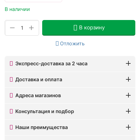
В наличии
+
−
В корзину
Отложить
Экспресс-доставка за 2 часа
Доставка и оплата
Адреса магазинов
Консультация и подбор
Наши преимущества