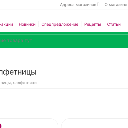
Адреса магазинов
О магазине
-акции
Новинки
Спецпредложение
Рецепты
Статьи
алфетницы
рницы, салфетницы