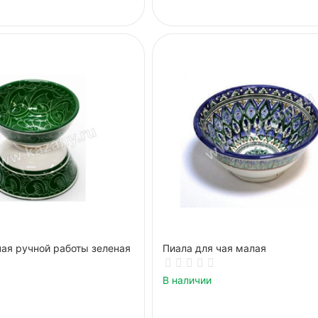
чая ручной работы зеленая
Пиала для чая малая
В наличии