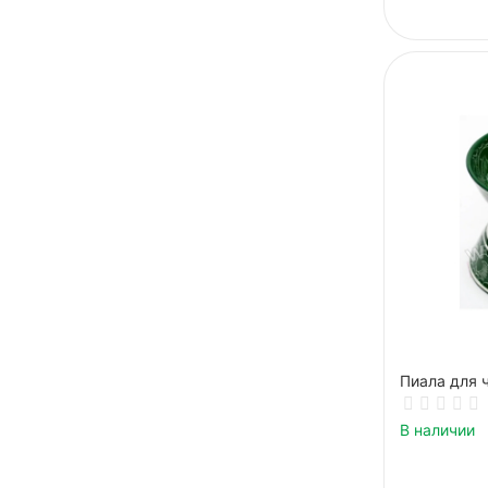
Пиала для 
В наличии