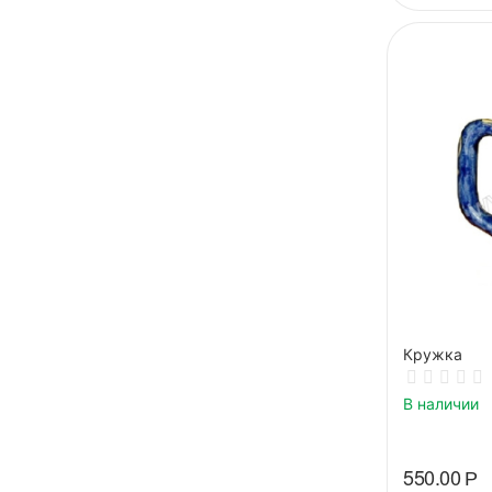
Кружка
В наличии
550.00
Р