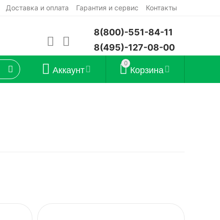
Доставка и оплата
Гарантия и сервис
Контакты
8(800)-551-84-11
8(495)-127-08-00
0
Аккаунт
Корзина