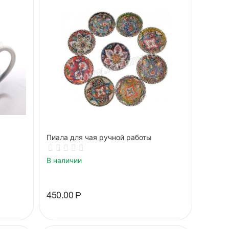
Пиала для чая ручной работы
В наличии
450.00
Р