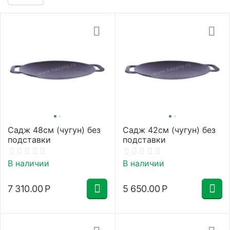
Садж 48см (чугун) без
Садж 42см (чугун) без
подставки
подставки
В наличии
В наличии
7 310.00
Р
5 650.00
Р