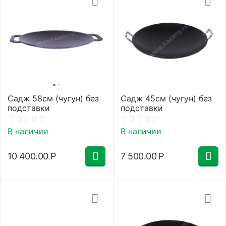
Садж 58см (чугун) без
Садж 45см (чугун) без
подставки
подставки
В наличии
В наличии
10 400.00
Р
7 500.00
Р