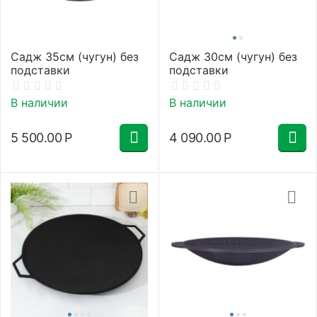
Садж 35см (чугун) без
Садж 30см (чугун) без
подставки
подставки
В наличии
В наличии
5 500.00
Р
4 090.00
Р