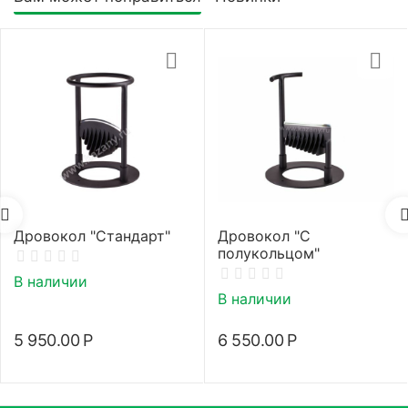
Дровокол "Стандарт"
Дровокол "С
полукольцом"
В наличии
В наличии
5 950.00
Р
6 550.00
Р