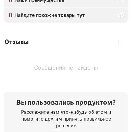
Найдите похожие товары тут
Отзывы
Сообщения не найдены
Вы пользовались продуктом?
Расскажите нам что-нибудь об этом и
помогите другим принять правильное
решение