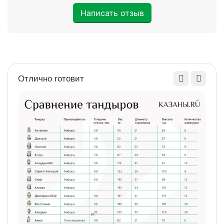
Написать отзыв
Отлично готовит