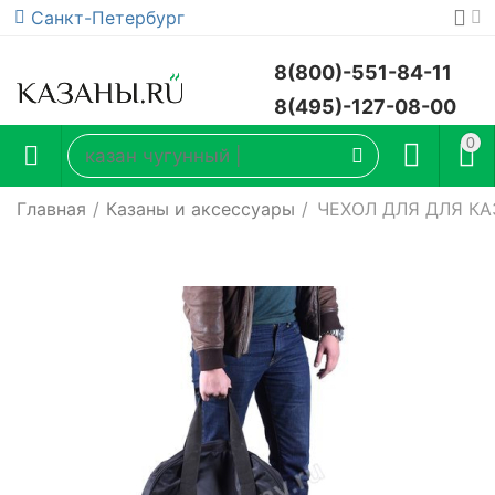
Санкт-Петербург
8(800)-551-84-11
8(495)-127-08-00
0
Главная
/
Казаны и аксессуары
/
ЧЕХОЛ ДЛЯ ДЛЯ К