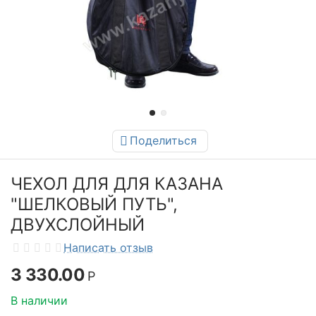
Поделиться
ЧЕХОЛ ДЛЯ ДЛЯ КАЗАНА
"ШЕЛКОВЫЙ ПУТЬ",
ДВУХСЛОЙНЫЙ
Написать отзыв
3 330.00
Р
В наличии