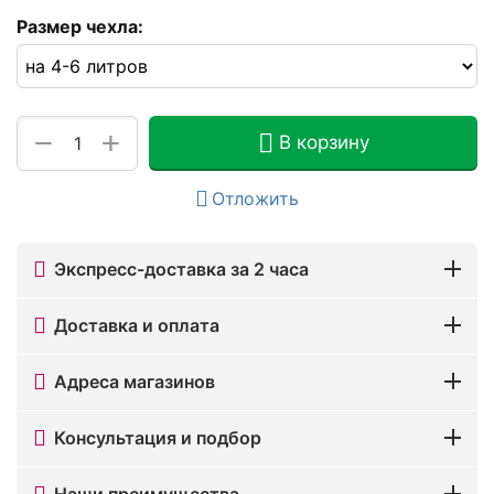
Размер чехла:
+
−
В корзину
Отложить
Экспресс-доставка за 2 часа
Доставка и оплата
Адреса магазинов
Консультация и подбор
Наши преимущества