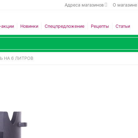
Адреса магазинов
О магазине
-акции
Новинки
Спецпредложение
Рецепты
Статьи
Ь НА 6 ЛИТРОВ