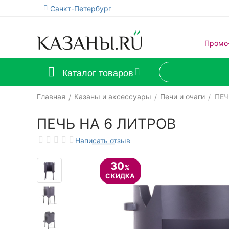
Санкт-Петербург
Промо
Каталог товаров
Главная
Казаны и аксессуары
Печи и очаги
ПЕЧ
/
/
/
ПЕЧЬ НА 6 ЛИТРОВ
Написать отзыв
30
%
СКИДКА