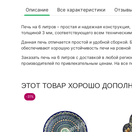
Описание
Все характеристики
Отзыв
Печь на 6 литров – простая и надежная конструкция,
толщиной 3 мм, соответствующего всем технически
Данная печь отличается простой и удобной сборкой.
обеспечивают хорошую устойчивость печи на ровной 
Заказать печь на 6 литров с доставкой в любой рег
производителей по привлекательным ценам. На все 
ЭТОТ ТОВАР ХОРОШО ДОПОЛ
-31%