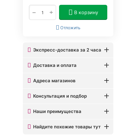
+
−
В корзину
Отложить
Экспресс-доставка за 2 часа
Доставка и оплата
Адреса магазинов
Консультация и подбор
Наши преимущества
Найдите похожие товары тут