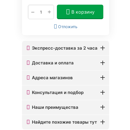
+
−
В корзину
Отложить
Экспресс-доставка за 2 часа
Доставка и оплата
Адреса магазинов
Консультация и подбор
Наши преимущества
Найдите похожие товары тут