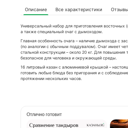
Описание
Все характеристики
Отзыв
Универсальный набор для приготовления восточных (и
а также специальный очаг с дымоходом.
Главная особенность очага – наличие дымохода с за
(по аналогии с обычным поддувалом). Очаг имеет че
стальной конструкции – около 20 кг. Для повышения
безопасное для человека и окружающей среды.
16 литровый казан с алюминиевой крышкой – настоя
готовить любые блюда без пригорания и с соблюдени
протяжении нескольких часов.
Отлично готовит