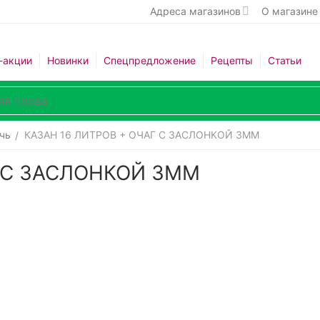
Адреса магазинов
О магазине
-акции
Новинки
Спецпредложение
Рецепты
Статьи
чь
КАЗАН 16 ЛИТРОВ + ОЧАГ С ЗАСЛОНКОЙ 3ММ
/
Г С ЗАСЛОНКОЙ 3ММ