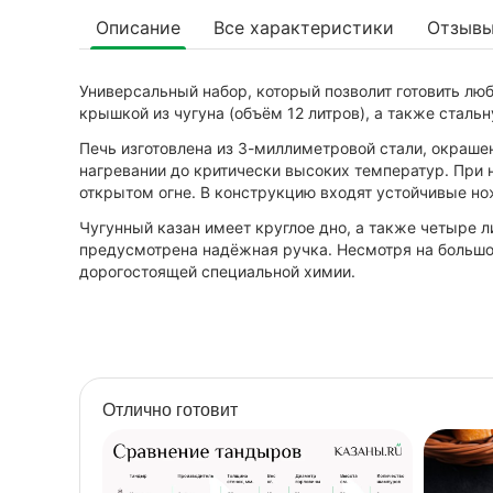
Описание
Все характеристики
Отзыв
Универсальный набор, который позволит готовить лю
крышкой из чугуна (объём 12 литров), а также стальн
Печь изготовлена из 3-миллиметровой стали, окраш
нагревании до критически высоких температур. При н
открытом огне. В конструкцию входят устойчивые но
Чугунный казан имеет круглое дно, а также четыре 
предусмотрена надёжная ручка. Несмотря на большой
дорогостоящей специальной химии.
Отлично готовит