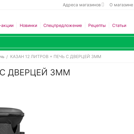
Адреса магазинов
О магазине
-акции
Новинки
Спецпредложение
Рецепты
Статьи
чь
КАЗАН 12 ЛИТРОВ + ПЕЧЬ С ДВЕРЦЕЙ 3ММ
/
 С ДВЕРЦЕЙ 3ММ