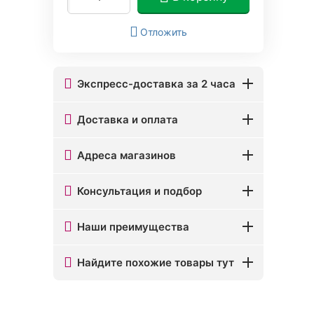
Отложить
Экспресс-доставка за 2 часа
Доставка и оплата
Адреса магазинов
Консультация и подбор
Наши преимущества
Найдите похожие товары тут