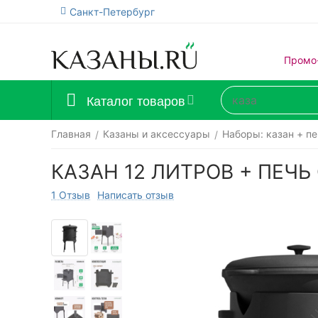
Санкт-Петербург
Промо
Каталог товаров
Главная
Казаны и аксессуары
Наборы: казан + пе
/
/
КАЗАН 12 ЛИТРОВ + ПЕЧЬ
1 Отзыв
Написать отзыв