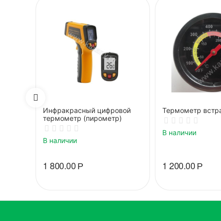
Инфракрасный цифровой
Термометр встр
термометр (пирометр)
В наличии
В наличии
1 800.00
Р
1 200.00
Р