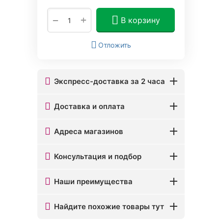
+
−
В корзину
Отложить
Экспресс-доставка за 2 часа
Доставка и оплата
Адреса магазинов
Консультация и подбор
Наши преимущества
Найдите похожие товары тут