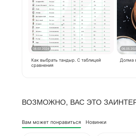
08.02.2024
06.05.20
Как выбрать тандыр. С таблицей
​Долма
сравнения
ВОЗМОЖНО, ВАС ЭТО ЗАИНТЕ
Вам может понравиться
Новинки