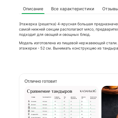
Описание
Все характеристики
Отзыв
Этажерка (решетка) 4-ярусная большая предназначен
самой нижней секции располагают мясо, предварител
подходит для овощей и овощных блюд.
Модель изготовлена из пищевой нержавеющей стали.
этажерки - 52 см. Вынимать конструкцию из тандыр
Отлично готовит