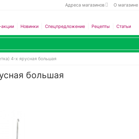
Адреса магазинов
О магазине
-акции
Новинки
Спецпредложение
Рецепты
Статьи
тка) 4-х ярусная большая
русная большая