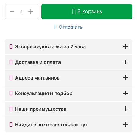
+
−
В корзину
Отложить
Экспресс-доставка за 2 часа
Доставка и оплата
Адреса магазинов
Консультация и подбор
Наши преимущества
Найдите похожие товары тут