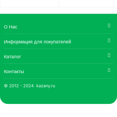
О Нас
Информация для покупателей
Каталог
Контакты
© 2012 - 2024 kazany.ru