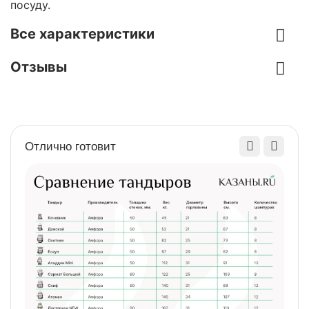
посуду.
Все характеристики
Отзывы
Отлично готовит