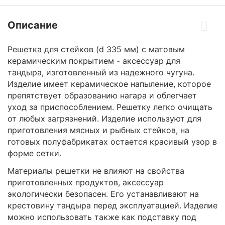
Описание
Решетка для стейков (d 335 мм) с матовым
керамическим покрытием - аксессуар для
тандыра, изготовленный из надежного чугуна.
Изделие имеет керамическое напыление, которое
препятствует образованию нагара и облегчает
уход за приспособлением. Решетку легко очищать
от любых загрязнений. Изделие используют для
приготовления мясных и рыбных стейков, на
готовых полуфабрикатах остается красивый узор в
форме сетки.
Материалы решетки не влияют на свойства
приготовленных продуктов, аксессуар
экологически безопасен. Его устанавливают на
крестовину тандыра перед эксплуатацией. Изделие
можно использовать также как подставку под