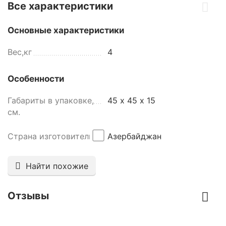
Все характеристики
Основные характеристики
Вес,кг
4
Особенности
Габариты в упаковке,
45 х 45 х 15
см.
Страна изготовитель
Азербайджан
Найти похожие
Отзывы