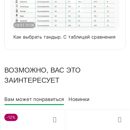
08.02.2024
0
Как выбрать тандыр. С таблицей сравнения
​
ВОЗМОЖНО, ВАС ЭТО
ЗАИНТЕРЕСУЕТ
Вам может понравиться
Новинки
-12%