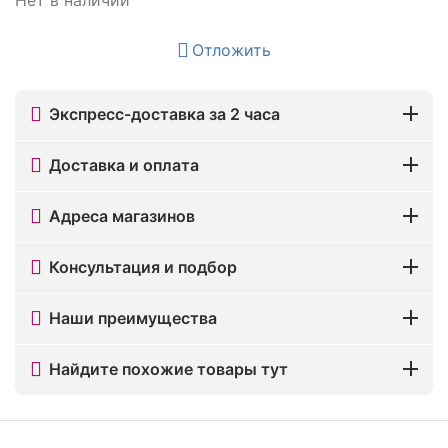
Отложить
Экспресс-доставка за 2 часа
Доставка и оплата
Адреса магазинов
Консультация и подбор
Наши преимущества
Найдите похожие товары тут