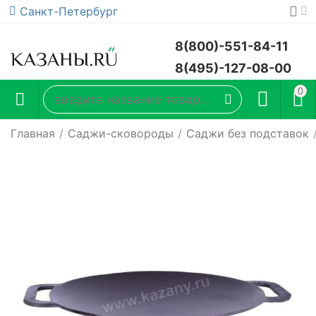
Санкт-Петербург
8(800)-551-84-11
8(495)-127-08-00
0
Главная
/
Саджи-сковороды
/
Саджи без подставок