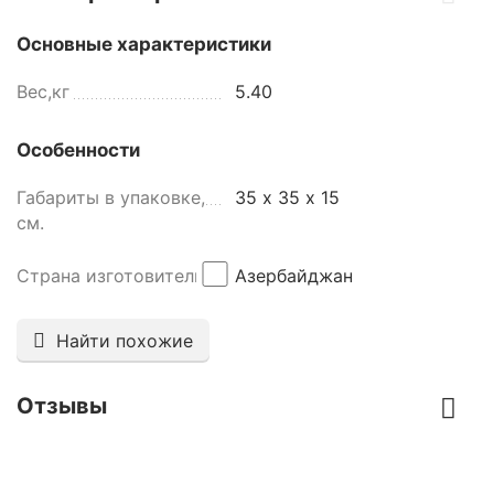
Основные характеристики
Вес,кг
5.40
Особенности
Габариты в упаковке,
35 х 35 х 15
см.
Страна изготовитель
Азербайджан
Найти похожие
Отзывы