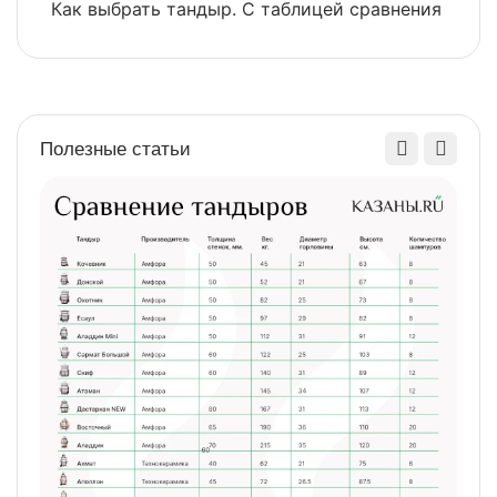
Как выбрать тандыр. С таблицей сравнения
​
Полезные статьи