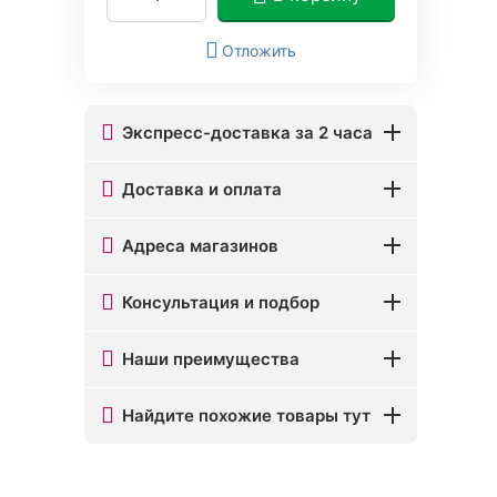
Отложить
Экспресс-доставка за 2 часа
Доставка и оплата
Адреса магазинов
Консультация и подбор
Наши преимущества
Найдите похожие товары тут