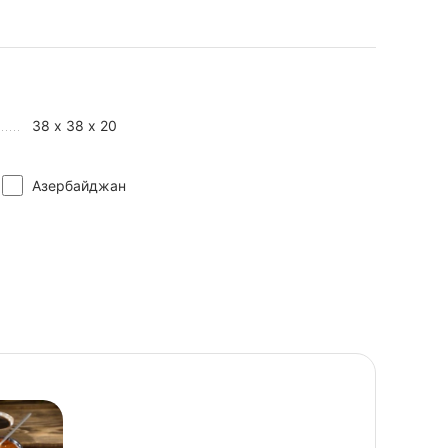
38 х 38 х 20
Азербайджан