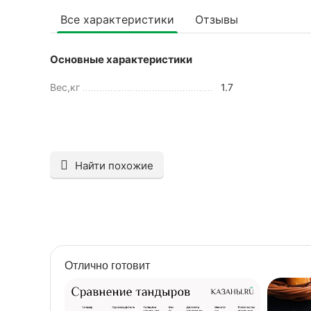
Все характеристики
Отзывы
Основные характеристики
Вес,кг
1.7
Найти похожие
Отлично готовит