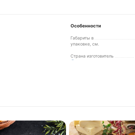
Особенности
Габариты в
упаковке, см.
Страна изготовитель