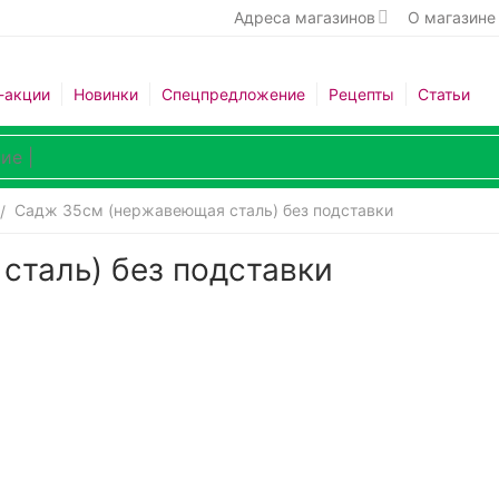
Адреса магазинов
О магазине
-акции
Новинки
Спецпредложение
Рецепты
Статьи
Садж 35см (нержавеющая сталь) без подставки
/
сталь) без подставки