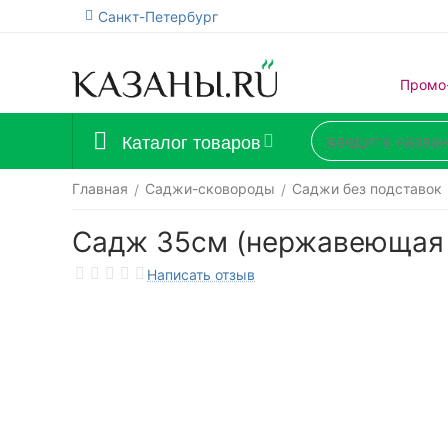
Санкт-Петербург
Промо
Каталог товаров
Главная
Саджи-сковороды
Саджи без подставок
/
/
Садж 35см (нержавеющая 
Написать отзыв