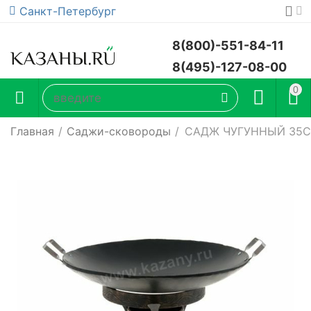
Санкт-Петербург
8(800)-551-84-11
8(495)-127-08-00
0
Главная
/
Саджи-сковороды
/
САДЖ ЧУГУННЫЙ 35С