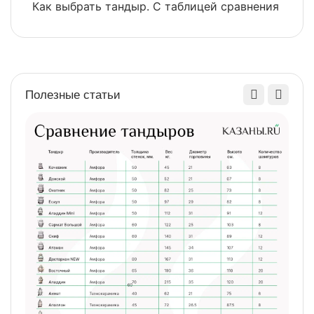
Как выбрать тандыр. С таблицей сравнения
​
Полезные статьи