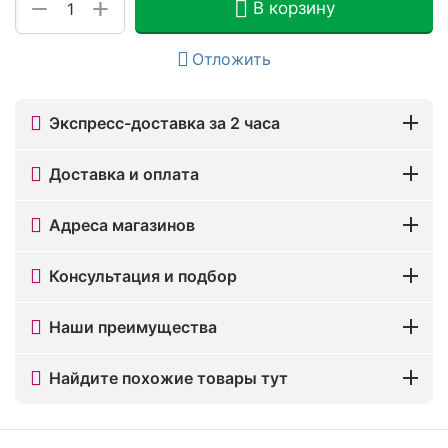
+
−
В корзину
Отложить
Экспресс-доставка за 2 часа
Доставка и оплата
Адреса магазинов
Консультация и подбор
Наши преимущества
Найдите похожие товары тут