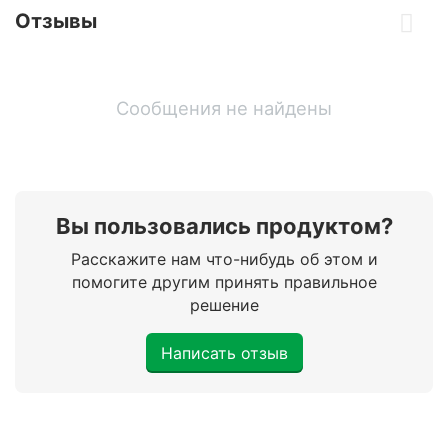
Отзывы
Сообщения не найдены
Вы пользовались продуктом?
Расскажите нам что-нибудь об этом и
помогите другим принять правильное
решение
Написать отзыв