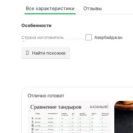
Все характеристики
Отзывы
Особенности
Страна изготовитель
Азербайджан
Найти похожие
Отлично готовит