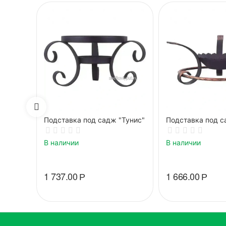
Подставка под садж "Тунис"
Подставка под с
В наличии
В наличии
1 737.00
Р
1 666.00
Р