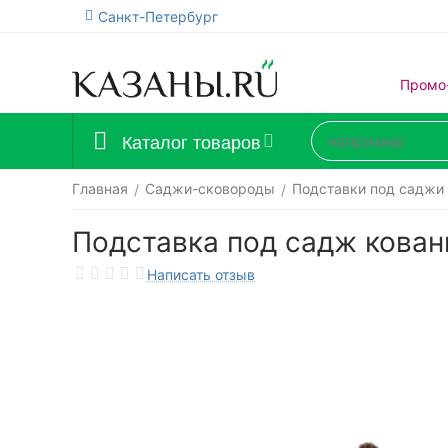
Санкт-Петербург
Промо
Каталог товаров
Главная
Саджи-сковороды
Подставки под саджи
/
/
Подставка под садж кова
Написать отзыв