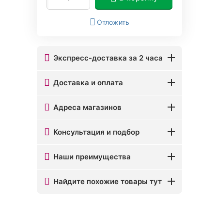
Отложить
Экспресс-доставка за 2 часа
Доставка и оплата
Адреса магазинов
Консультация и подбор
Наши преимущества
Найдите похожие товары тут