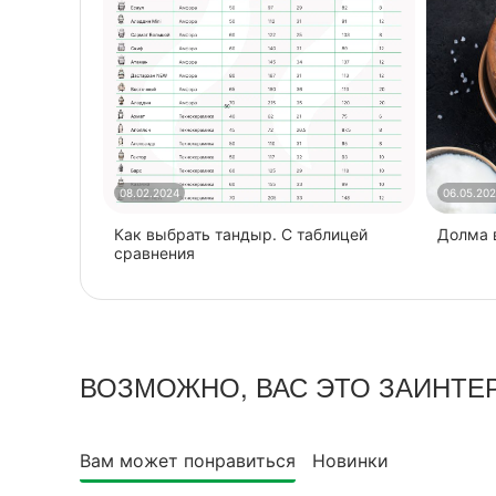
08.02.2024
06.05.20
Как выбрать тандыр. С таблицей
​Долма
сравнения
ВОЗМОЖНО, ВАС ЭТО ЗАИНТЕ
Вам может понравиться
Новинки