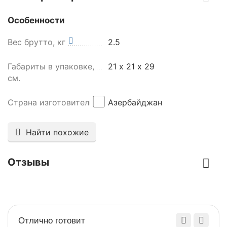
Особенности
Вес брутто, кг
2.5
Габариты в упаковке,
21 х 21 х 29
см.
Страна изготовитель
Азербайджан
Найти похожие
Отзывы
Отлично готовит