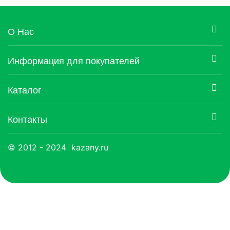
О Нас
Информация для покупателей
Каталог
Контакты
© 2012 - 2024 kazany.ru