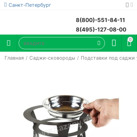
Санкт-Петербург
8(800)-551-84-11
8(495)-127-08-00
0
Главная
/
Саджи-сковороды
/
Подставки под саджи 