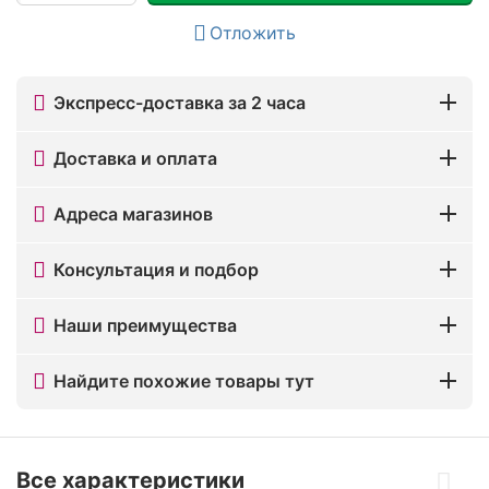
Отложить
Экспресс-доставка за 2 часа
Доставка и оплата
Адреса магазинов
Консультация и подбор
Наши преимущества
Найдите похожие товары тут
Все характеристики