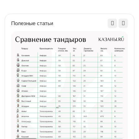
Полезные статьи