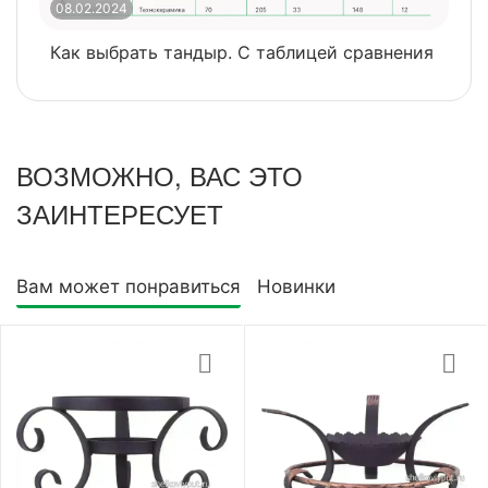
08.02.2024
0
Как выбрать тандыр. С таблицей сравнения
​
ВОЗМОЖНО, ВАС ЭТО
ЗАИНТЕРЕСУЕТ
Вам может понравиться
Новинки