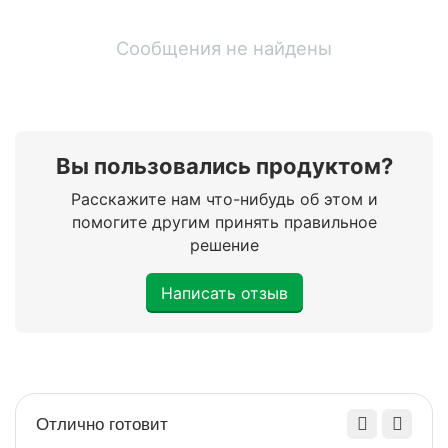
Сообщения не найдены
Вы пользовались продуктом?
Расскажите нам что-нибудь об этом и
помогите другим принять правильное
решение
Написать отзыв
Отлично готовит