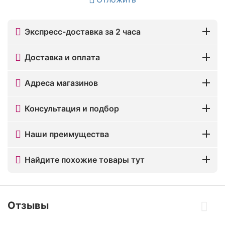
Экспресс-доставка за 2 часа
Доставка и оплата
Адреса магазинов
Консультация и подбор
Наши преимущества
Найдите похожие товары тут
Отзывы