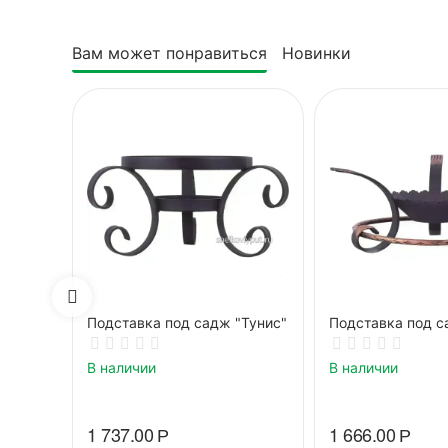
Вам может понравиться
Новинки
Подставка под садж "Тунис"
Подставка под с
В наличии
В наличии
1 737.00
Р
1 666.00
Р