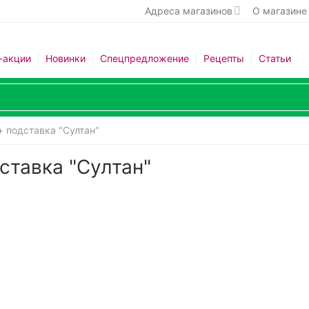
Адреса магазинов
О магазине
-акции
Новинки
Спецпредложение
Рецепты
Статьи
+ подставка "Султан"
ставка "Султан"