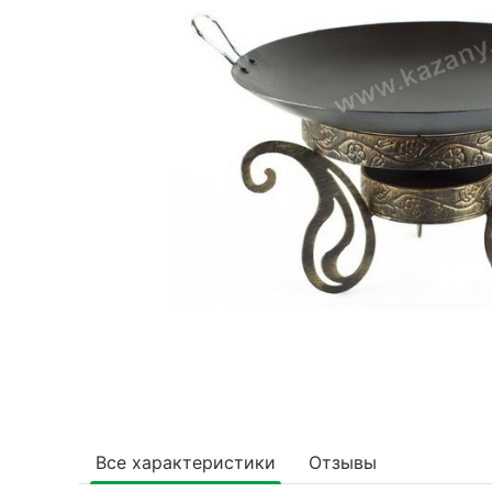
Все характеристики
Отзывы