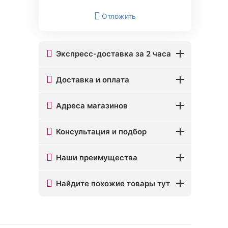
Отложить
Экспресс-доставка за 2 часа
Доставка и оплата
Адреса магазинов
Консультация и подбор
Наши преимущества
Найдите похожие товары тут