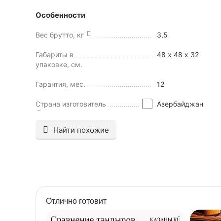
Особенности
Вес брутто, кг
3,5
Габариты в
48 х 48 х 32
упаковке, см.
Гарантия, мес.
12
Страна изготовитель
Азербайджан
Найти похожие
Отлично готовит