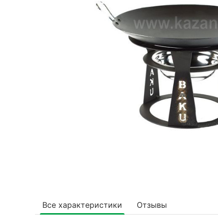
Все характеристики
Отзывы