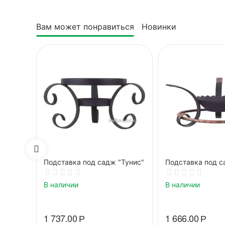
Вам может понравиться
Новинки
Подставка под садж "Тунис"
Подставка под с
В наличии
В наличии
1 737.00
Р
1 666.00
Р