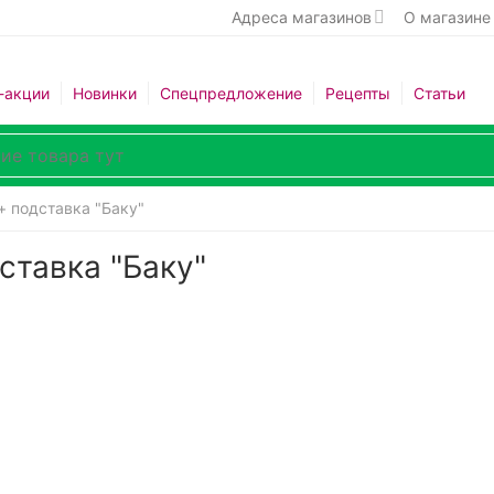
Адреса магазинов
О магазине
-акции
Новинки
Спецпредложение
Рецепты
Статьи
+ подставка "Баку"
ставка "Баку"