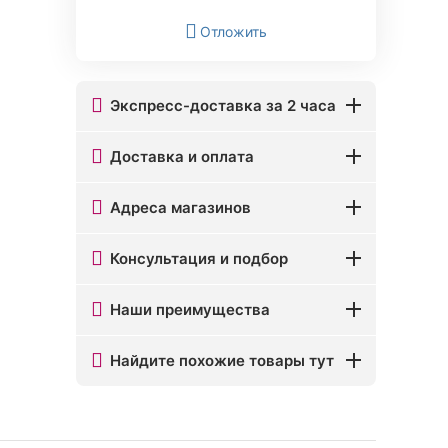
Отложить
Экспресс-доставка за 2 часа
Доставка и оплата
Адреса магазинов
Консультация и подбор
Наши преимущества
Найдите похожие товары тут