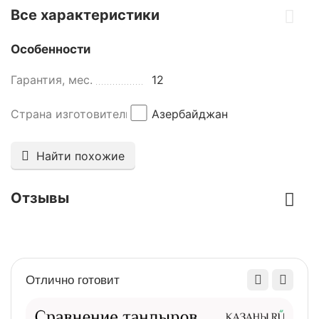
Все характеристики
Особенности
Гарантия, мес.
12
Страна изготовитель
Азербайджан
Найти похожие
Отзывы
Отлично готовит