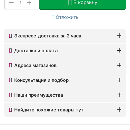
+
−
В корзину
Отложить
Экспресс-доставка за 2 часа
Доставка и оплата
Адреса магазинов
Консультация и подбор
Наши преимущества
Найдите похожие товары тут