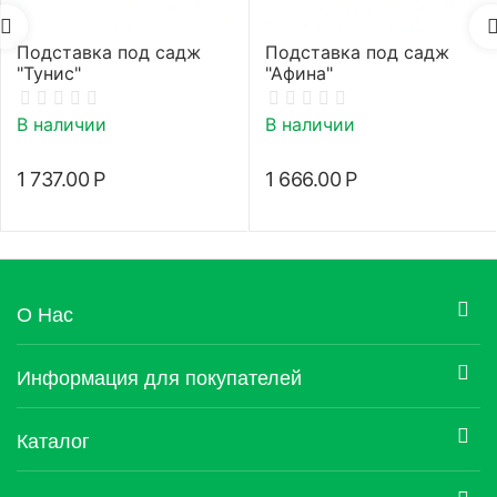
Подставка под садж
Подставка под садж
"Тунис"
"Афина"
В наличии
В наличии
1 737.00
Р
1 666.00
Р
О Нас
Информация для покупателей
Каталог