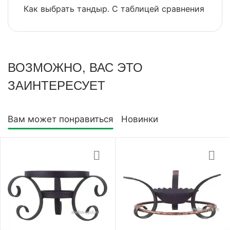
Как выбрать тандыр. С таблицей сравнения
​
ВОЗМОЖНО, ВАС ЭТО
ЗАИНТЕРЕСУЕТ
Вам может понравиться
Новинки