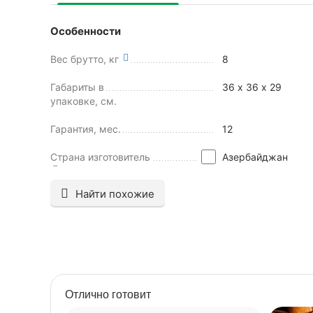
Особенности
Вес брутто, кг
8
Габариты в
36 х 36 х 29
упаковке, см.
Гарантия, мес.
12
Страна изготовитель
Азербайджан
Найти похожие
Отлично готовит