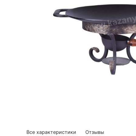
Все характеристики
Отзывы