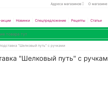
Адреса магазинов
О магазине
-акции
Новинки
Спецпредложение
Рецепты
Статьи
 подставка "Шелковый путь" с ручками
тавка "Шелковый путь" с ручка