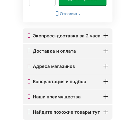
Отложить
Экспресс-доставка за 2 часа
Доставка и оплата
Адреса магазинов
Консультация и подбор
Наши преимущества
Найдите похожие товары тут