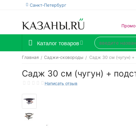
Санкт-Петербург
Промо
Каталог товаров
Главная
Саджи-сковороды
Садж 30 см (чугун) +
/
/
Садж 30 см (чугун) + подс
Написать отзыв