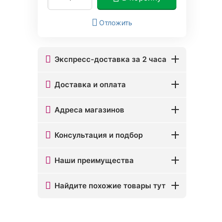
Отложить
Экспресс-доставка за 2 часа
Доставка и оплата
Адреса магазинов
Консультация и подбор
Наши преимущества
Найдите похожие товары тут