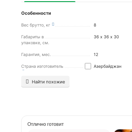
Особенности
Вес брутто, кг
8
Габариты в
36 х 36 х 30
упаковке, см.
Гарантия, мес.
12
Страна изготовитель
Азербайджан
Найти похожие
Отлично готовит