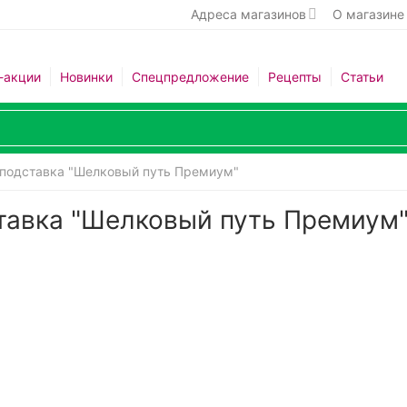
Адреса магазинов
О магазине
-акции
Новинки
Спецпредложение
Рецепты
Статьи
+ подставка "Шелковый путь Премиум"
ставка "Шелковый путь Премиум