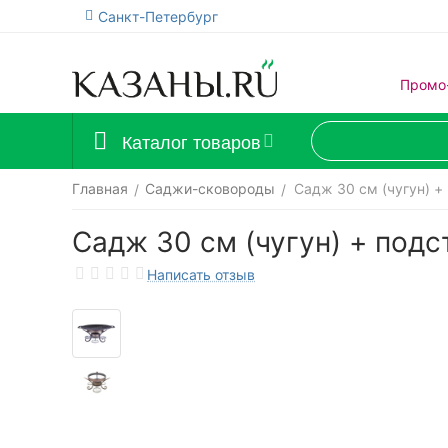
Санкт-Петербург
Промо
Каталог товаров
Главная
Саджи-сковороды
Садж 30 см (чугун) 
/
/
Садж 30 см (чугун) + под
Написать отзыв