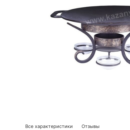
Все характеристики
Отзывы