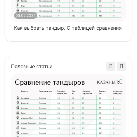
08.02.2024
0
Как выбрать тандыр. С таблицей сравнения
​
Полезные статьи