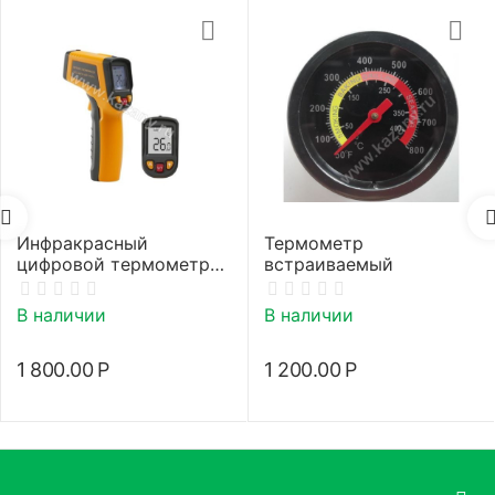
Инфракрасный
Термометр
цифровой термометр
встраиваемый
(пирометр)
В наличии
В наличии
1 800.00
Р
1 200.00
Р