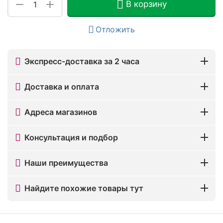
+
−
В корзину
Отложить
Экспресс-доставка за 2 часа
Доставка и оплата
Адреса магазинов
Консультация и подбор
Наши преимущества
Найдите похожие товары тут