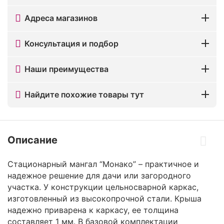
Адреса магазинов
Консультация и подбор
Наши преимущества
Найдите похожие товары тут
Описание
Стационарный мангал “Монако” – практичное и
надежное решение для дачи или загородного
участка. У конструкции цельносварной каркас,
изготовленный из высокопрочной стали. Крыша
надежно приварена к каркасу, ее толщина
составляет 1 мм. В базовой комплектации