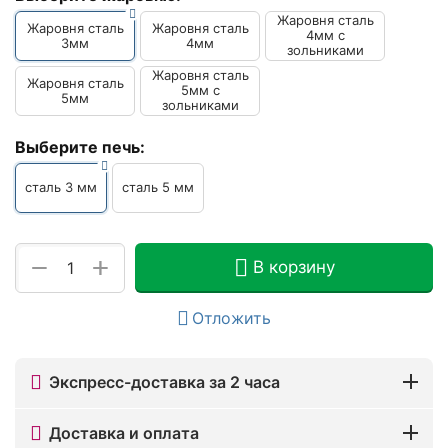
Жаровня сталь
Жаровня сталь
Жаровня сталь
4мм с
3мм
4мм
зольниками
Жаровня сталь
Жаровня сталь
5мм с
5мм
зольниками
Выберите печь:
сталь 3 мм
сталь 5 мм
+
−
В корзину
Отложить
Экспресс-доставка за 2 часа
Доставка и оплата