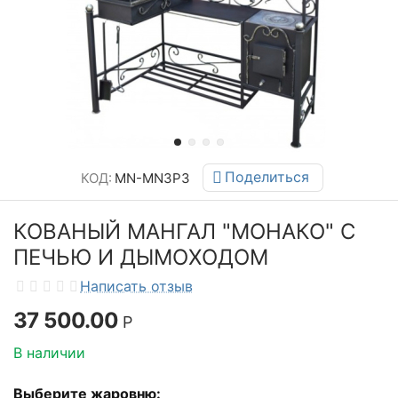
Поделиться
КОД:
MN-MN3P3
КОВАНЫЙ МАНГАЛ "МОНАКО" С
ПЕЧЬЮ И ДЫМОХОДОМ
Написать отзыв
37 500.00
Р
В наличии
Выберите жаровню: