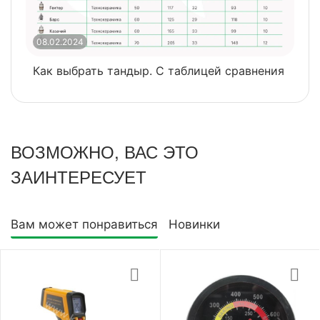
08.02.2024
0
Как выбрать тандыр. С таблицей сравнения
​
ВОЗМОЖНО, ВАС ЭТО
ЗАИНТЕРЕСУЕТ
Вам может понравиться
Новинки