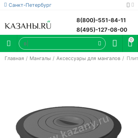
Санкт-Петербург
8(800)-551-84-11
8(495)-127-08-00
0
Главная
/
Мангалы
/
Аксессуары для мангалов
/
Плит