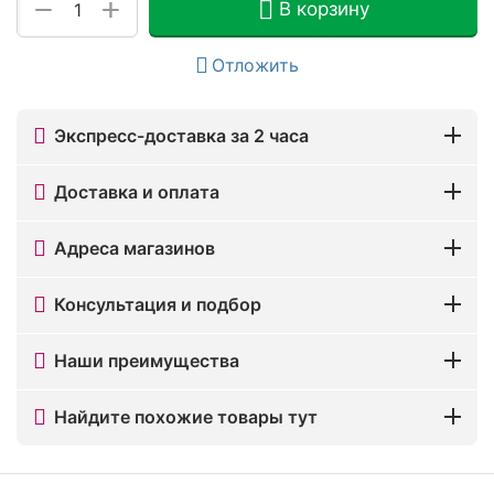
+
−
В корзину
Отложить
Экспресс-доставка за 2 часа
Доставка и оплата
Адреса магазинов
Консультация и подбор
Наши преимущества
Найдите похожие товары тут