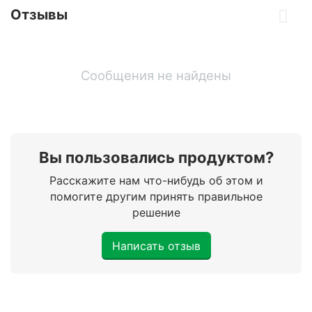
Отзывы
Сообщения не найдены
Вы пользовались продуктом?
Расскажите нам что-нибудь об этом и
помогите другим принять правильное
решение
Написать отзыв