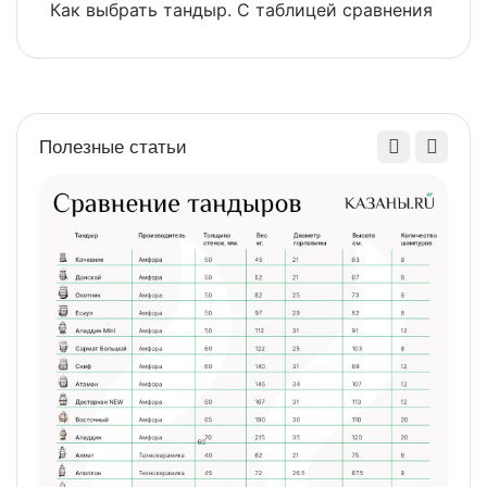
Как выбрать тандыр. С таблицей сравнения
​
Полезные статьи