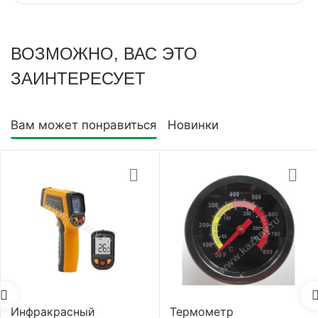
ВОЗМОЖНО, ВАС ЭТО
ЗАИНТЕРЕСУЕТ
Вам может понравиться
Новинки
Инфракрасный
Термометр