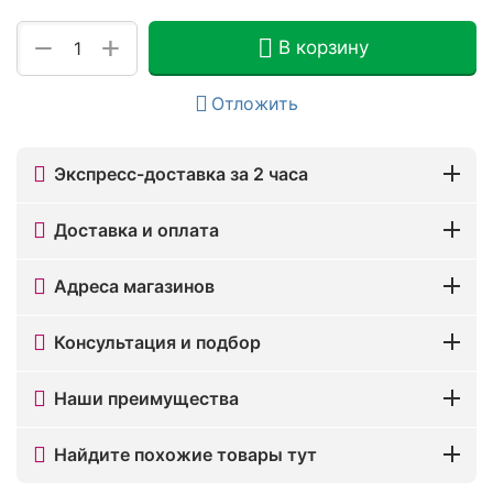
+
−
В корзину
Отложить
Экспресс-доставка за 2 часа
Доставка и оплата
Адреса магазинов
Консультация и подбор
Наши преимущества
Найдите похожие товары тут