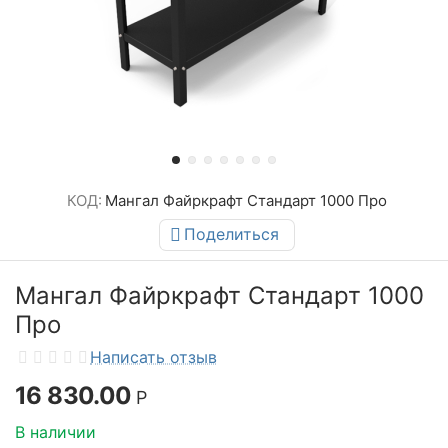
КОД:
Мангал Файркрафт Стандарт 1000 Про
Поделиться
Мангал Файркрафт Стандарт 1000
Про
Написать отзыв
16 830.00
Р
В наличии