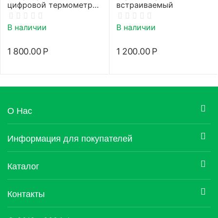
цифровой термометр
встраиваемый
(пирометр)
В наличии
В наличии
1 800.00
Р
1 200.00
Р
О Нас
Информация для покупателей
Каталог
Контакты