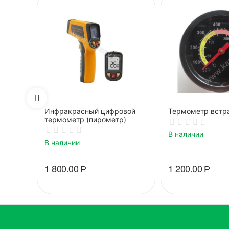
Инфракрасный цифровой
Термометр встр
термометр (пирометр)
В наличии
В наличии
1 800.00
Р
1 200.00
Р