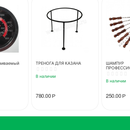
аиваемый
ТРЕНОГА ДЛЯ КАЗАНА
ШАМПУР
ПРОФЕССИ
ДЕРЕВЯНН
В наличии
В наличии
780.00
Р
250.00
Р