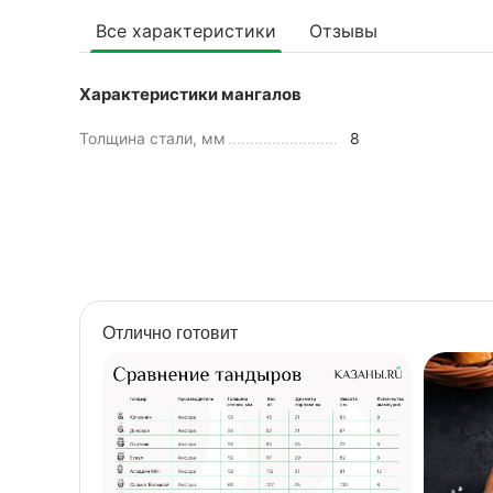
Все характеристики
Отзывы
Характеристики мангалов
Толщина стали, мм
8
Отлично готовит