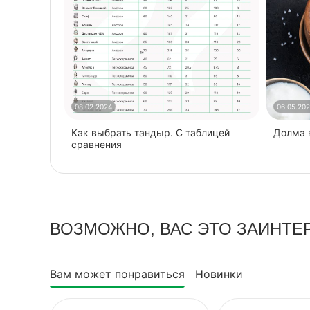
08.02.2024
06.05.20
Как выбрать тандыр. С таблицей
​Долма
сравнения
ВОЗМОЖНО, ВАС ЭТО ЗАИНТЕ
Вам может понравиться
Новинки