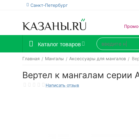
Санкт-Петербург
Промо
Каталог товаров
Главная
Мангалы
Аксессуары для мангалов
Ве
/
/
/
Вертел к мангалам серии
Написать отзыв