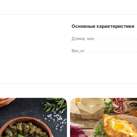
Основные характеристики
Длина, мм
Вес,кг