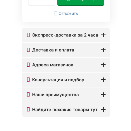
Отложить
Экспресс-доставка за 2 часа
Доставка и оплата
Адреса магазинов
Консультация и подбор
Наши преимущества
Найдите похожие товары тут