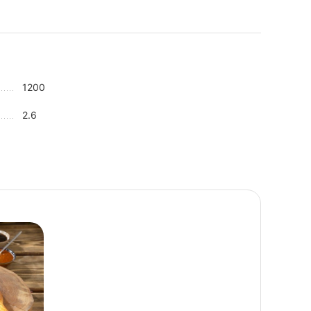
1200
2.6