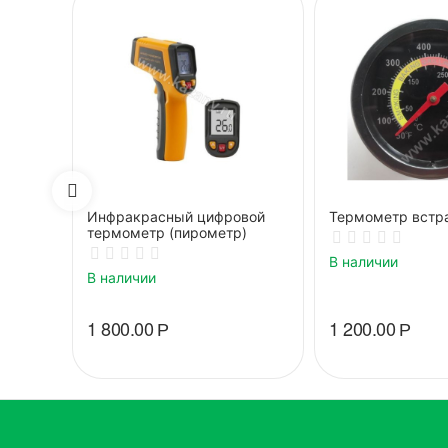
Инфракрасный цифровой
Термометр встр
термометр (пирометр)
В наличии
В наличии
1 800.00
Р
1 200.00
Р