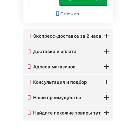
Отложить
Экспресс-доставка за 2 часа
Доставка и оплата
Адреса магазинов
Консультация и подбор
Наши преимущества
Найдите похожие товары тут