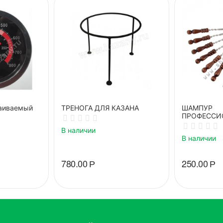
аиваемый
ТРЕНОГА ДЛЯ КАЗАНА
ШАМПУР
ПРОФЕССИ
ДЕРЕВЯНН
В наличии
В наличии
780.00
Р
250.00
Р