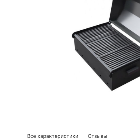
Все характеристики
Отзывы