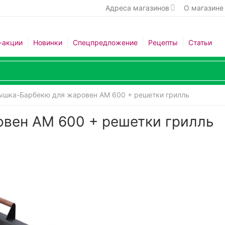
Адреса магазинов
О магазине
-акции
Новинки
Спецпредложение
Рецепты
Статьи
ышка-Барбекю для жаровен АМ 600 + решетки грилль
вен АМ 600 + решетки грилль