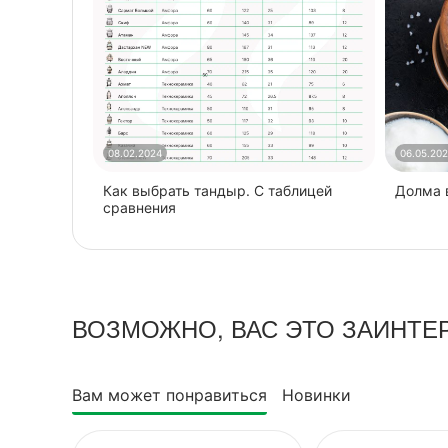
08.02.2024
06.05.20
Как выбрать тандыр. С таблицей
​Долма
сравнения
ВОЗМОЖНО, ВАС ЭТО ЗАИНТЕ
Вам может понравиться
Новинки