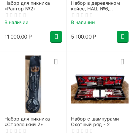
Набор для пикника
Набор в деревянном
«Раптор №2»
кейсе, НАШ №6,
стандарт
В наличии
В наличии
11 000.00
Р
5 100.00
Р
Набор для пикника
Набор с шампурами
«Стрелецкий 2»
Охотный ряд - 2