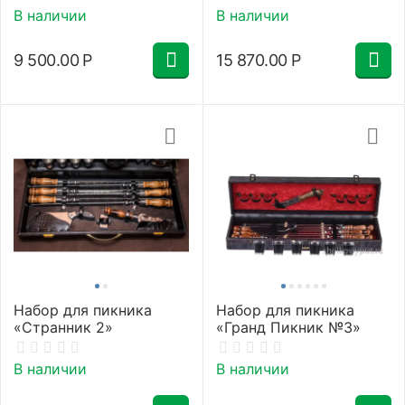
В наличии
В наличии
9 500.00
Р
15 870.00
Р
Набор для пикника
Набор для пикника
«Странник 2»
«Гранд Пикник №3»
В наличии
В наличии