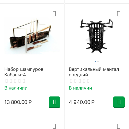
Набор шампуров
Вертикальный мангал
Кабаны-4
средний
В наличии
В наличии
13 800.00
Р
4 940.00
Р