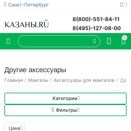
Санкт-Петербург
8(800)-551-84-11
8(495)-127-08-00
0
Другие аксессуары
Главная
/
Мангалы
/
Аксессуары для мангалов
/
Друг
Категории
Фильтры
Цена