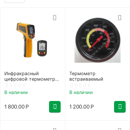
Инфракрасный
Термометр
цифровой термометр
встраиваемый
(пирометр)
В наличии
В наличии
1 800.00
Р
1 200.00
Р