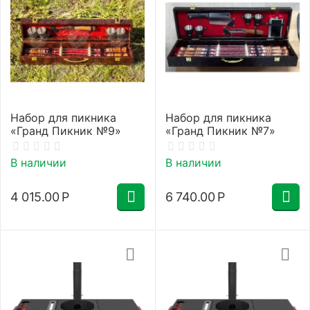
Набор для пикника
Набор для пикника
«Гранд Пикник №9»
«Гранд Пикник №7»
В наличии
В наличии
4 015.00
Р
6 740.00
Р