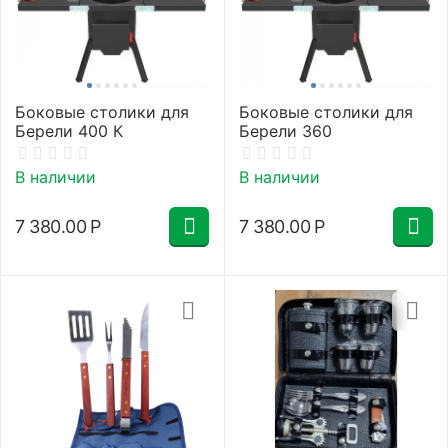
Боковые столики для
Боковые столики для
Берели 400 К
Берели 360
В наличии
В наличии
7 380.00
Р
7 380.00
Р