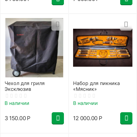
Чехол для гриля
Набор для пикника
Эксклюзив
«Мясник»
В наличии
В наличии
3 150.00
Р
12 000.00
Р