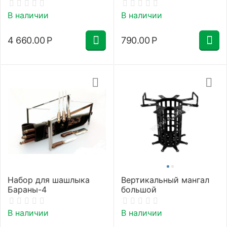
В наличии
В наличии
4 660.00
Р
790.00
Р
Набор для шашлыка
Вертикальный мангал
Бараны-4
большой
В наличии
В наличии