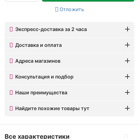
Отложить
Экспресс-доставка за 2 часа
Доставка и оплата
Адреса магазинов
Консультация и подбор
Наши преимущества
Найдите похожие товары тут
Все характеристики