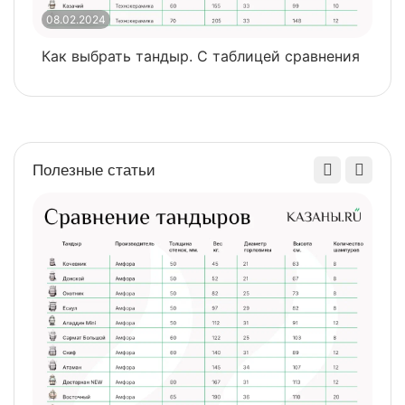
08.02.2024
0
Как выбрать тандыр. С таблицей сравнения
​
Полезные статьи