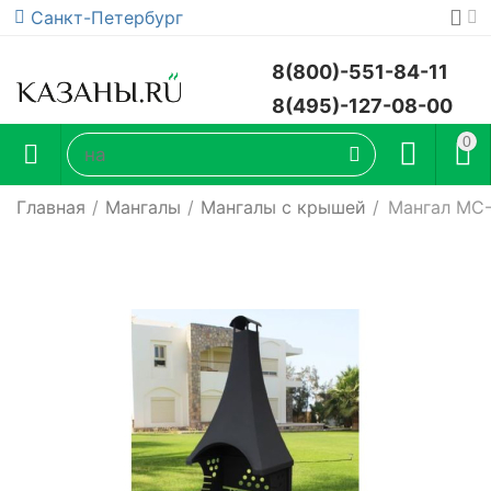
Санкт-Петербург
8(800)-551-84-11
8(495)-127-08-00
0
Главная
/
Мангалы
/
Мангалы с крышей
/
Мангал МС-