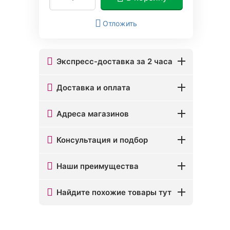
Отложить
Экспресс-доставка за 2 часа
Доставка и оплата
Адреса магазинов
Консультация и подбор
Наши преимущества
Найдите похожие товары тут