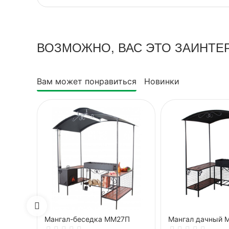
ВОЗМОЖНО, ВАС ЭТО ЗАИНТЕ
Вам может понравиться
Новинки
Мангал-беседка ММ27П
Мангал дачный 