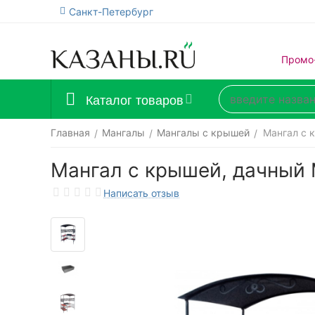
Санкт-Петербург
Промо
Каталог товаров
Главная
Мангалы
Мангалы с крышей
Мангал с 
/
/
/
Мангал с крышей, дачный
Написать отзыв