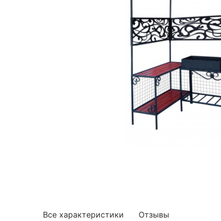
Все характеристики
Отзывы