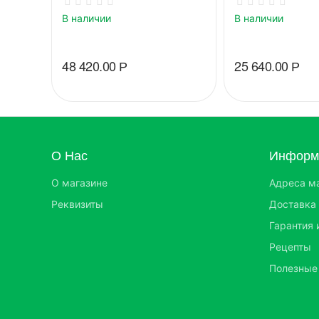
В наличии
В наличии
48 420.00
Р
25 640.00
Р
О Нас
Информа
О магазине
Адреса м
Реквизиты
Доставка 
Гарантия 
Рецепты
Полезные