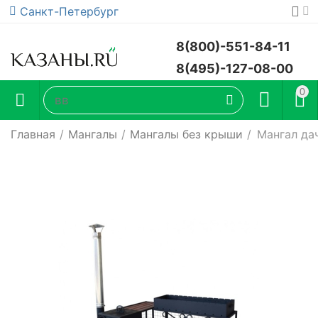
Санкт-Петербург
8(800)-551-84-11
8(495)-127-08-00
0
Главная
/
Мангалы
/
Мангалы без крыши
/
Мангал д