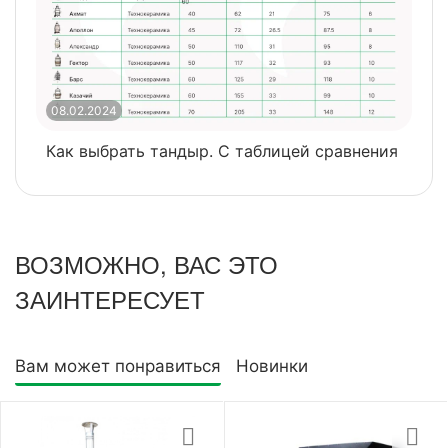
08.02.2024
0
Как выбрать тандыр. С таблицей сравнения
​
ВОЗМОЖНО, ВАС ЭТО
ЗАИНТЕРЕСУЕТ
Вам может понравиться
Новинки