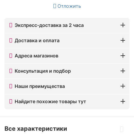
Отложить
Экспресс-доставка за 2 часа
Доставка и оплата
Адреса магазинов
Консультация и подбор
Наши преимущества
Найдите похожие товары тут
Все характеристики