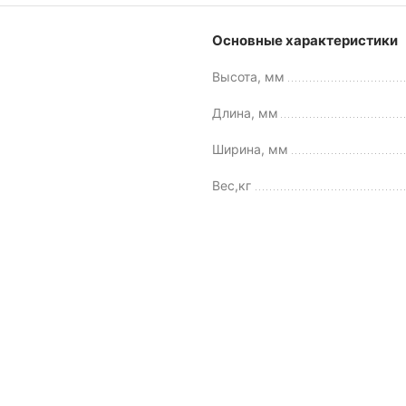
Основные характеристики
Высота, мм
Длина, мм
Ширина, мм
Вес,кг