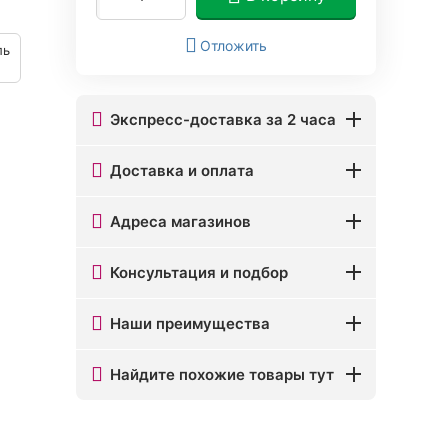
Отложить
ль
Экспресс-доставка за 2 часа
Доставка и оплата
Адреса магазинов
Консультация и подбор
Наши преимущества
Найдите похожие товары тут