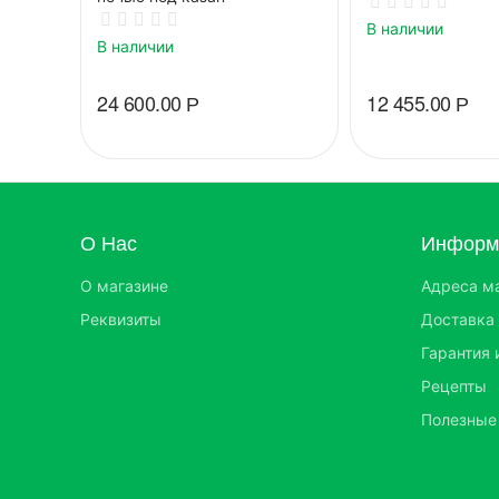
В наличии
В наличии
24 600.00
Р
12 455.00
Р
О Нас
Информа
О магазине
Адреса м
Реквизиты
Доставка 
Гарантия 
Рецепты
Полезные