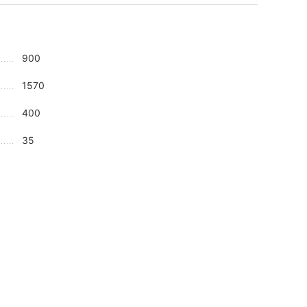
900
1570
400
35