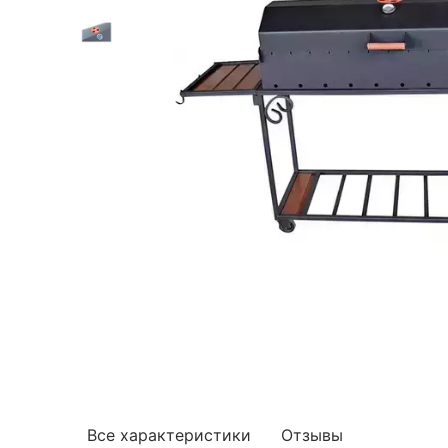
Все характеристики
Отзывы