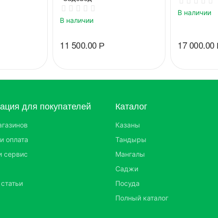
В наличии
В наличии
11 500.00
Р
17 000.00
ция для покупателей
Каталог
агазинов
Казаны
и оплата
Тандыры
и сервис
Мангалы
Саджи
 статьи
Посуда
Полный каталог