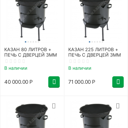
КАЗАН 80 ЛИТРОВ +
КАЗАН 225 ЛИТРОВ +
ПЕЧЬ С ДВЕРЦЕЙ 3ММ
ПЕЧЬ С ДВЕРЦЕЙ 3ММ
В наличии
В наличии
40 000.00
Р
71 000.00
Р