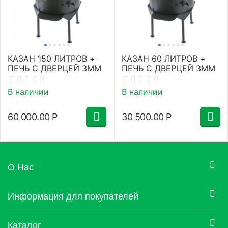
КАЗАН 150 ЛИТРОВ +
КАЗАН 60 ЛИТРОВ +
ПЕЧЬ С ДВЕРЦЕЙ 3ММ
ПЕЧЬ С ДВЕРЦЕЙ 3ММ
В наличии
В наличии
60 000.00
Р
30 500.00
Р
О Нас
Информация для покупателей
Каталог