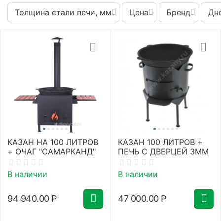
Толщина стали печи, мм
Цена
Бренд
Дн
КАЗАН НА 100 ЛИТРОВ
КАЗАН 100 ЛИТРОВ +
+ ОЧАГ "САМАРКАНД"
ПЕЧЬ С ДВЕРЦЕЙ 3ММ
В наличии
В наличии
94 940.00
Р
47 000.00
Р