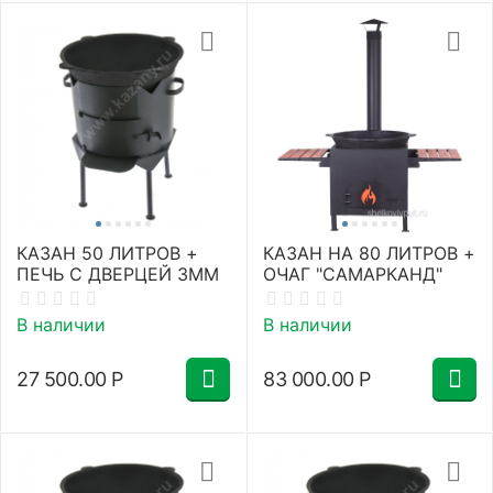
КАЗАН 50 ЛИТРОВ +
КАЗАН НА 80 ЛИТРОВ +
ПЕЧЬ С ДВЕРЦЕЙ 3ММ
ОЧАГ "САМАРКАНД"
В наличии
В наличии
27 500.00
Р
83 000.00
Р