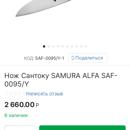
Поделиться
КОД:
SAF-0095/Y-1
Нож Сантоку SAMURA ALFA SAF-
0095/Y
Написать отзыв
2 660.00
Р
В наличии