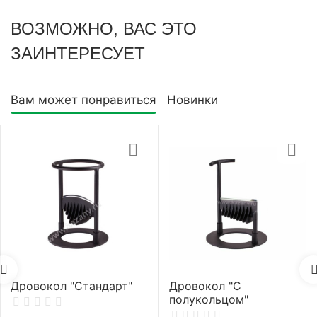
ВОЗМОЖНО, ВАС ЭТО
ЗАИНТЕРЕСУЕТ
Вам может понравиться
Новинки
Дровокол "Стандарт"
Дровокол "С
полукольцом"