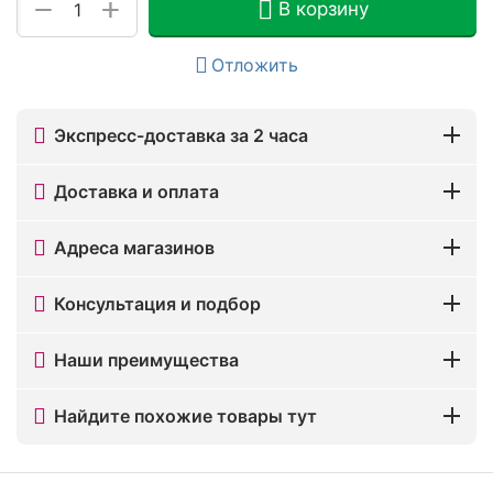
+
−
В корзину
Отложить
Экспресс-доставка за 2 часа
Доставка и оплата
Адреса магазинов
Консультация и подбор
Наши преимущества
Найдите похожие товары тут