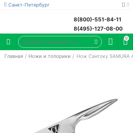
Санкт-Петербург
8(800)-551-84-11
8(495)-127-08-00
0
Главная
/
Ножи и топорики
/
Нож Сантоку SAMURA A