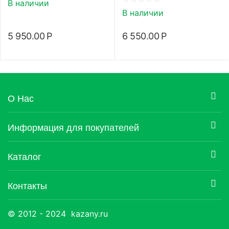
В наличии
В наличии
5 950.00
Р
6 550.00
Р
О Нас
Информация для покупателей
Каталог
Контакты
© 2012 - 2024 kazany.ru